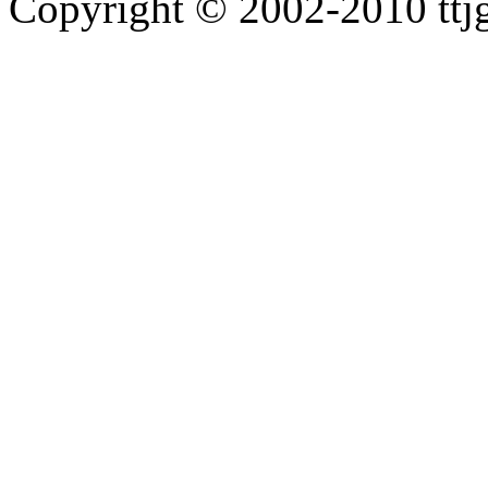
Copyright © 2002-2010 tt