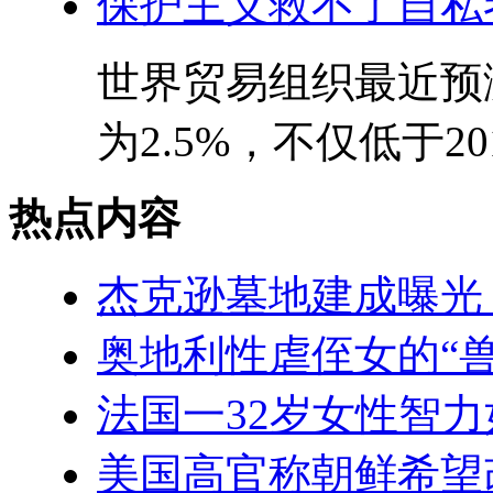
保护主义救不了自私
世界贸易组织最近预测
为2.5%，不仅低于20
热点内容
杰克逊墓地建成曝光
奥地利性虐侄女的“
法国一32岁女性智力
美国高官称朝鲜希望