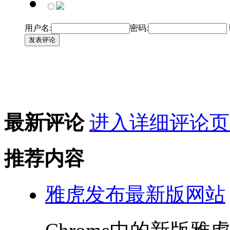
用户名:
密码:
发表评论
最新评论
进入详细评论页
推荐内容
雅虎发布最新版网站