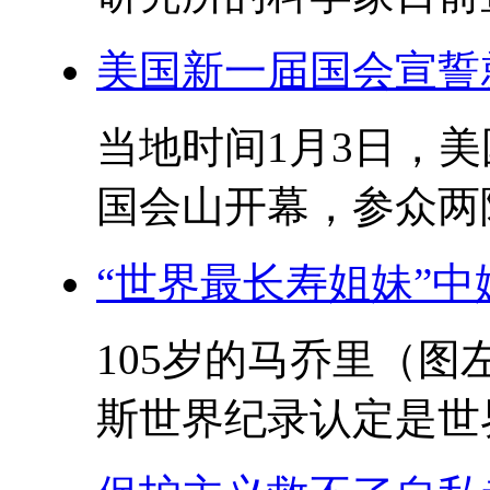
美国新一届国会宣誓
当地时间1月3日，
国会山开幕，参众两院
“世界最长寿姐妹”中
105岁的马乔里（图
斯世界纪录认定是世界