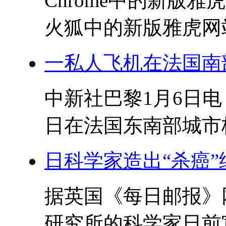
Chrome中的新版雅虎
火狐中的新版雅虎网站 
一私人飞机在法国南
中新社巴黎1月6日电 
日在法国东南部城市格
日科学家造出“杀癌”
据英国《每日邮报》
研究所的科学家日前宣