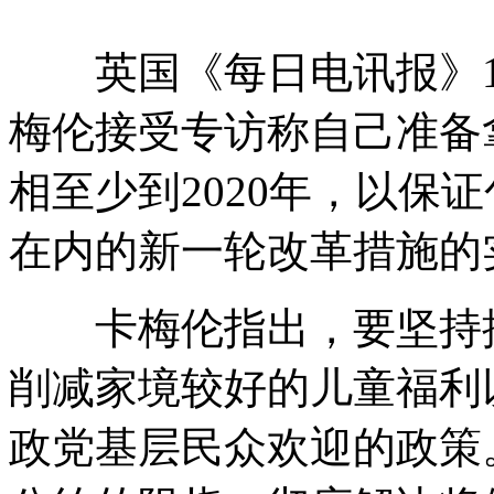
英国《每日电讯报》
梅伦接受专访称自己准备拿
相至少到2020年，以保
在内的新一轮改革措施的
卡梅伦指出，要坚持推
削减家境较好的儿童福利
政党基层民众欢迎的政策