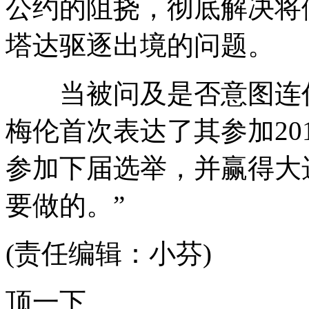
公约的阻挠，彻底解决将
塔达驱逐出境的问题。
当被问及是否意图连任英
梅伦首次表达了其参加20
参加下届选举，并赢得大
要做的。”
(责任编辑：小芬)
顶一下