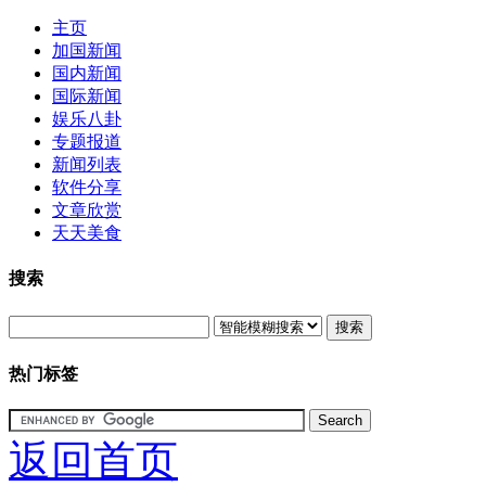
主页
加国新闻
国内新闻
国际新闻
娱乐八卦
专题报道
新闻列表
软件分享
文章欣赏
天天美食
搜索
搜索
热门标签
返回首页