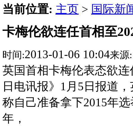
当前位置:
主页
>
国际新
卡梅伦欲连任首相至20
2013-01-06 10:04
时间:
来源:
英国首相卡梅伦表态欲连任
日电讯报》1月5日报道
称自己准备拿下2015年选
年，