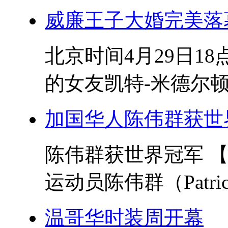
威廉王子大婚完美落
北京时间4月29日1
的女友凯特-米德尔顿
加国华人陈伟群获世
陈伟群获世界冠军 
运动员陈伟群（Patrick
温哥华时装周开幕