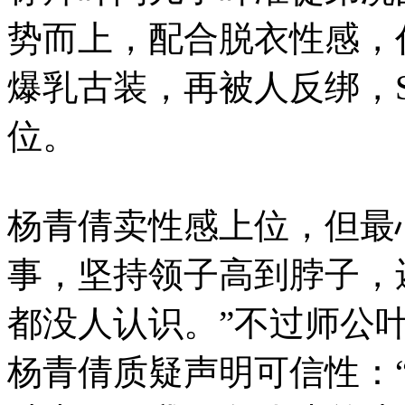
势而上，配合脱衣性感，代言
爆乳古装，再被人反绑，
位。
杨青倩卖性感上位，但最
事，坚持领子高到脖子，
都没人认识。”不过师公
杨青倩质疑声明可信性：