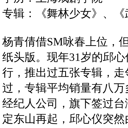
专辑：《舞林少女》、《
杨青倩借SM咏春上位，
纸头版。现年31岁的邱心
行，推出过五张专辑，走
过，专辑平均销量有八万
经纪人公司，旗下签过台湾rap
定东山再起，邱心仪突然