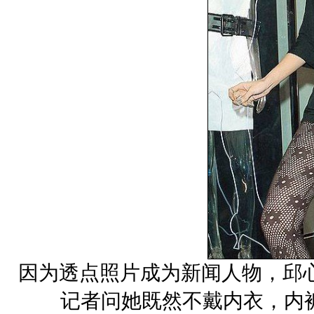
因为透点照片成为新闻人物，邱
记者问她既然不戴内衣，内