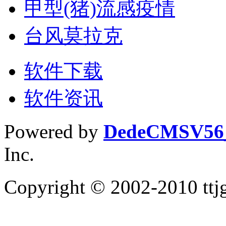
甲型(猪)流感疫情
台风莫拉克
软件下载
软件资讯
Powered by
DedeCMS
V5
Inc.
Copyright © 2002-2010 tt