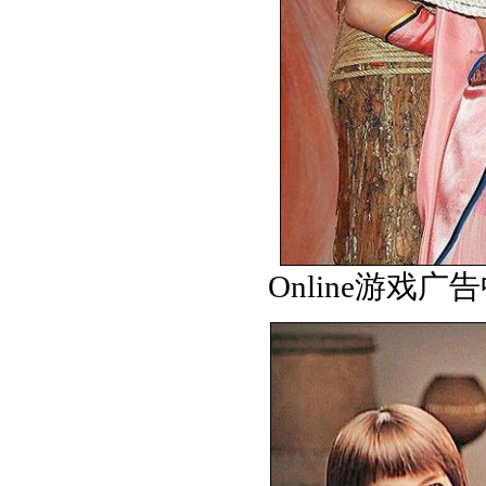
Online游戏