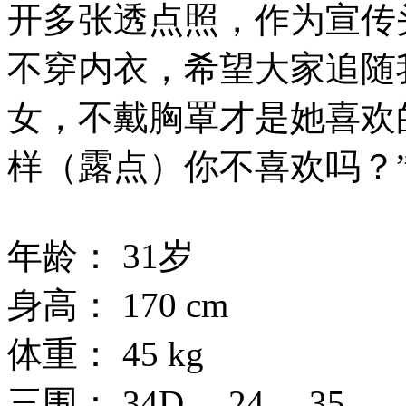
开多张透点照，作为宣传
不穿内衣，希望大家追随
女，不戴胸罩才是她喜欢
样（露点）你不喜欢吗？
年龄： 31岁
身高： 170 cm
体重： 45 kg
三围： 34D、 24、 35