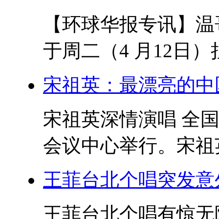
【环球华报专讯】温哥
于周二（4 月12日）
宋祖英：最漂亮的中
宋祖英深情演唱 全
会议中心举行。宋祖英
王菲台北个唱突发意
王菲台北个唱有惊无险