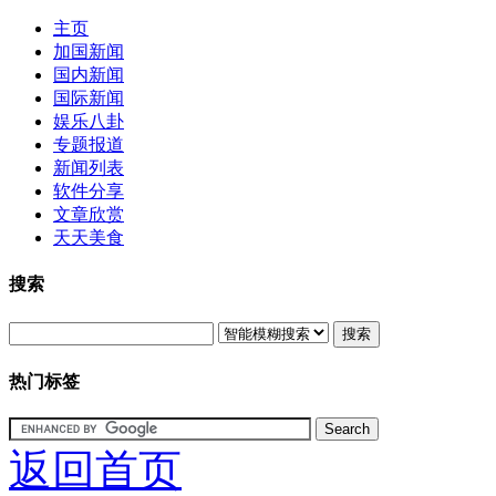
主页
加国新闻
国内新闻
国际新闻
娱乐八卦
专题报道
新闻列表
软件分享
文章欣赏
天天美食
搜索
搜索
热门标签
返回首页