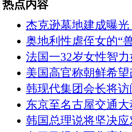
热点内容
杰克逊墓地建成曝光
奥地利性虐侄女的“
法国一32岁女性智力
美国高官称朝鲜希望
韩现代集团会长将访
东京至名古屋交通大
韩国总理说将坚决应