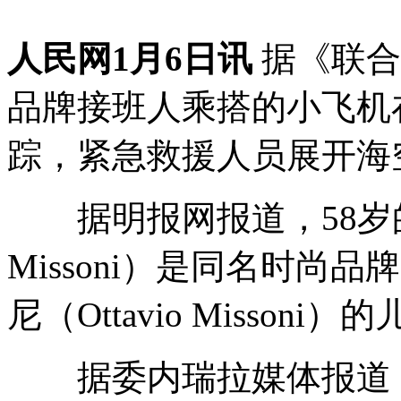
人民网1月6日讯
据《联合
品牌接班人乘搭的小飞机
踪，紧急救援人员展开海
据明报网报道，58岁的维托
Missoni）是同名时尚品
尼（Ottavio Missoni）
据委内瑞拉媒体报道，