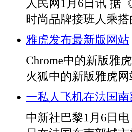
人民网1月6日讯 
时尚品牌接班人乘搭的
雅虎发布最新版网站
Chrome中的新版雅虎
火狐中的新版雅虎网站 
一私人飞机在法国南
中新社巴黎1月6日电 