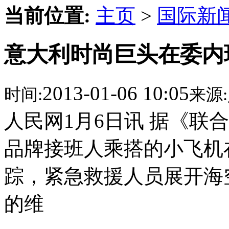
当前位置:
主页
>
国际新
意大利时尚巨头在委内
2013-01-06 10:05
时间:
来源:
人民网1月6日讯 据《联
品牌接班人乘搭的小飞机
踪，紧急救援人员展开海空
的维