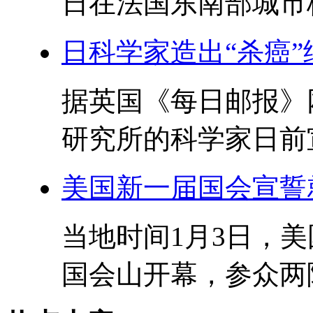
日在法国东南部城市格
日科学家造出“杀癌”
据英国《每日邮报》
研究所的科学家日前宣
美国新一届国会宣誓
当地时间1月3日，
国会山开幕，参众两院