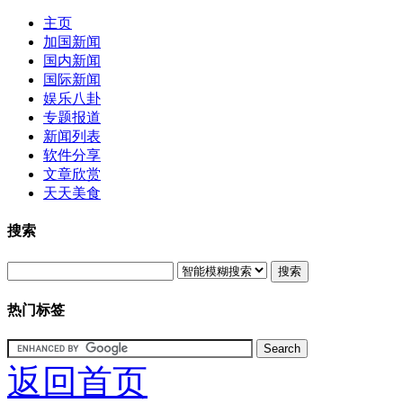
主页
加国新闻
国内新闻
国际新闻
娱乐八卦
专题报道
新闻列表
软件分享
文章欣赏
天天美食
搜索
搜索
热门标签
返回首页