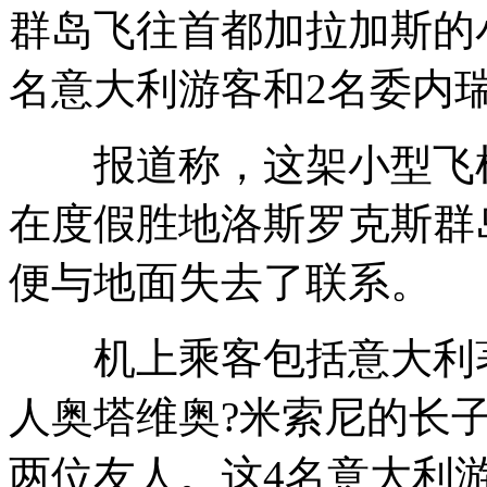
群岛飞往首都加拉加斯的
名意大利游客和2名委内
报道称，这架小型飞机当
在度假胜地洛斯罗克斯群岛（
便与地面失去了联系。
机上乘客包括意大利著
人奥塔维奥?米索尼的长
两位友人。这4名意大利