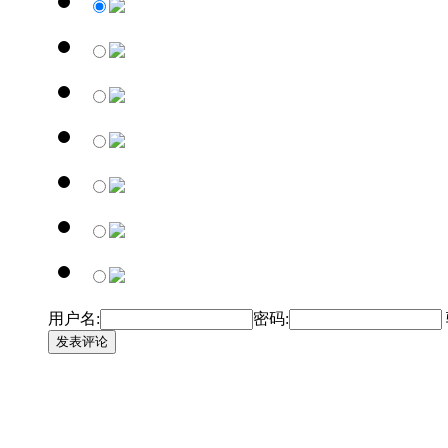
用户名:
密码:
发表评论