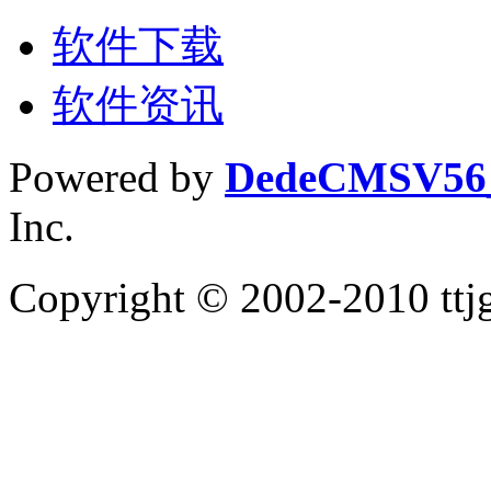
软件下载
软件资讯
Powered by
DedeCMS
V5
Inc.
Copyright © 2002-2010 tt