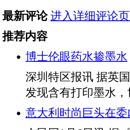
最新评论
进入详细评论页
推荐内容
博士伦眼药水掺墨水
深圳特区报讯 据英
发现含有打印墨水，世
意大利时尚巨头在委