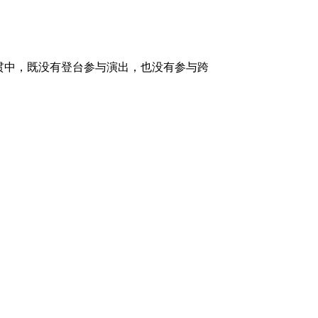
黄贯中，既没有登台参与演出，也没有参与跨