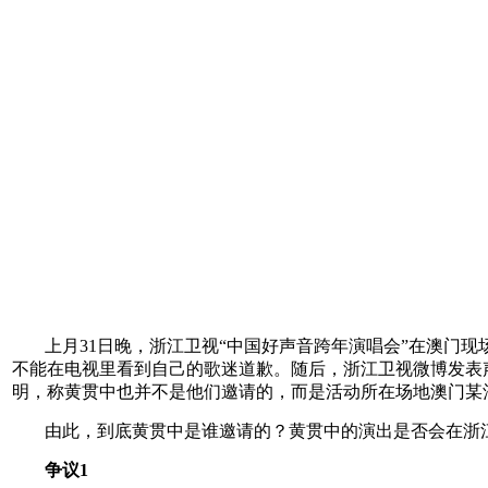
上月31日晚，浙江卫视“中国好声音跨年演唱会”在澳门
不能在电视里看到自己的歌迷道歉。随后，浙江卫视微博发表声
明，称黄贯中也并不是他们邀请的，而是活动所在场地澳门某
由此，到底黄贯中是谁邀请的？黄贯中的演出是否会在浙
争议1