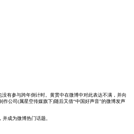
，也没有参与跨年倒计时。黄贯中在微博中对此表达不满，并向
公司(属星空传媒旗下)随后又借“中国好声音”的微博发声
，并成为微博热门话题。