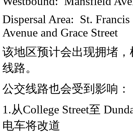
Westbound: Mansfield Aven
Dispersal Area: St. Francis
Avenue and Grace Street
该地区预计会出现拥堵，
线路。
公交线路也会受到影响：
1.从College Street至 Du
电车将改道