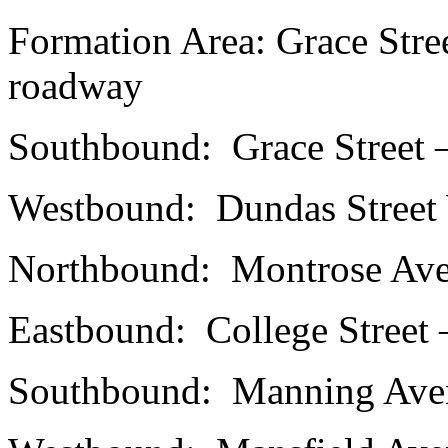
Formation Area: Grace Stre
roadway
Southbound: Grace Street –
Westbound: Dundas Street 
Northbound: Montrose Ave
Eastbound: College Street 
Southbound: Manning Aven