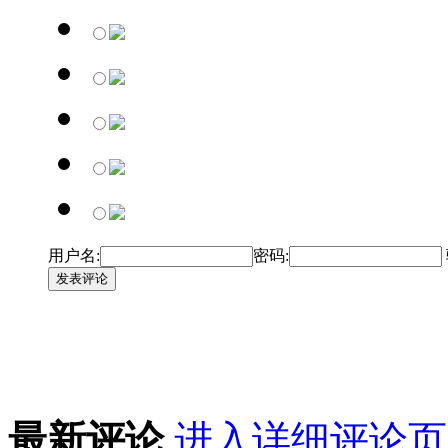
用户名:
密码:
发表评论
最新评论
进入详细评论页