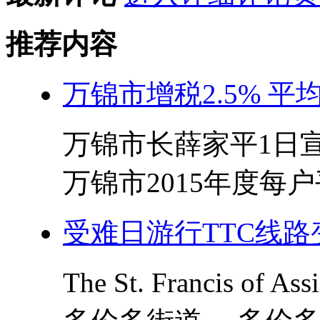
推荐内容
万锦市增税2.5% 平
万锦市长薛家平1日宣
万锦市2015年度每户平
受难日游行TTC线路
The St. Francis