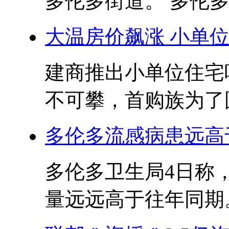
多伦多街道。 多伦多警
大温房价飙涨 小单
建商推出小单位住宅
不可攀，首购族为了圆
多伦多流感病患远高
多伦多卫生局4日称
量远远高于往年同期。 在