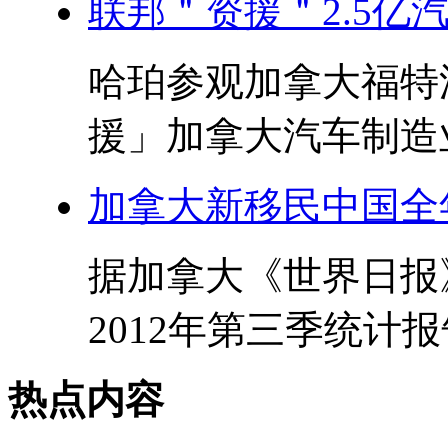
联邦＂资援＂2.5亿
哈珀参观加拿大福特
援」加拿大汽车制造业
加拿大新移民中国全
据加拿大《世界日报
2012年第三季统计报
热点内容