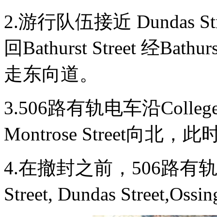
2.游行队伍接近 Dundas S
回Bathurst Street 经Bathu
走东向道。
3.506路有轨电车沿Colle
Montrose Street向北，此
4.在撤封之前，506路有轨电车在Co
Street, Dundas Street,