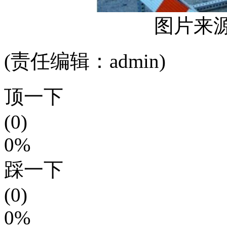
图片来源（
(责任编辑：admin)
顶一下
(0)
0%
踩一下
(0)
0%