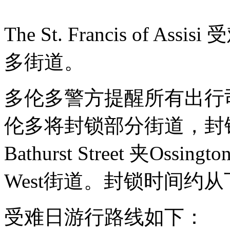
The St. Francis of
多街道。
多伦多警方提醒所有出行
伦多将封锁部分街道，封锁路段包
Bathurst Street 夹Ossing
West街道。封锁时间约从
受难日游行路线如下：