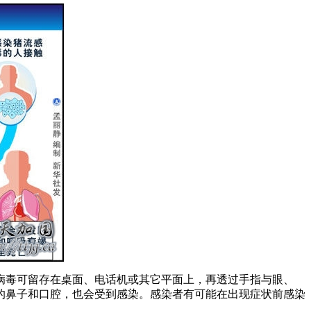
病毒可留存在桌面、电话机或其它平面上，再透过手指与眼、
的鼻子和口腔，也会受到感染。感染者有可能在出现症状前感染