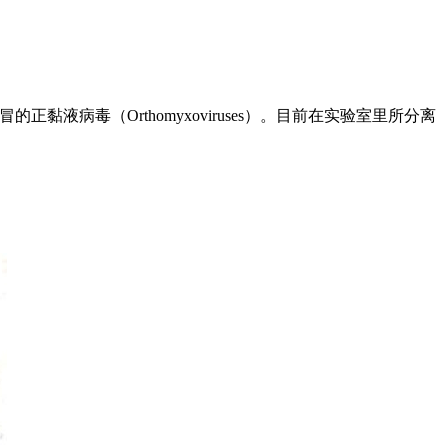
冒的正黏液病毒（Orthomyxoviruses）。目前在实验室里所分离