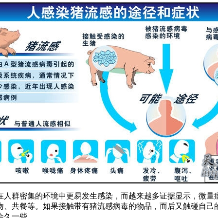
在人群密集的环境中更易发生感染，而越来越多证据显示，微量
吻、共餐等。如果接触带有猪流感病毒的物品，而后又触碰自己
会久一些。