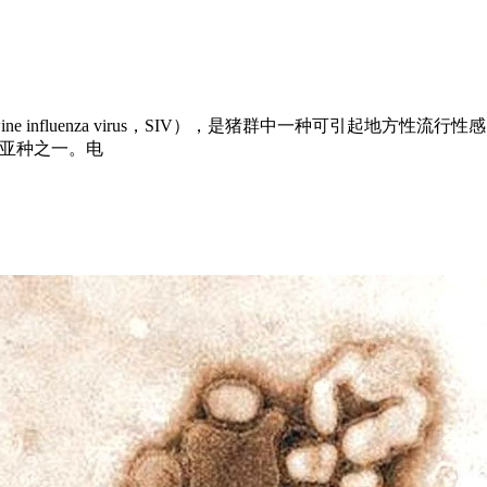
influenza virus，SIV），是猪群中一种可引起地方性流行性感
的亚种之一。电