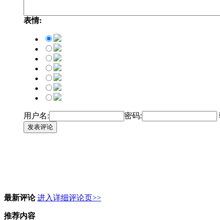
表情:
用户名:
密码:
发表评论
最新评论
进入详细评论页>>
推荐内容