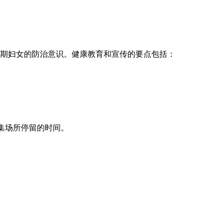
产期妇女的防治意识。健康教育和宣传的要点包括：
集场所停留的时间。