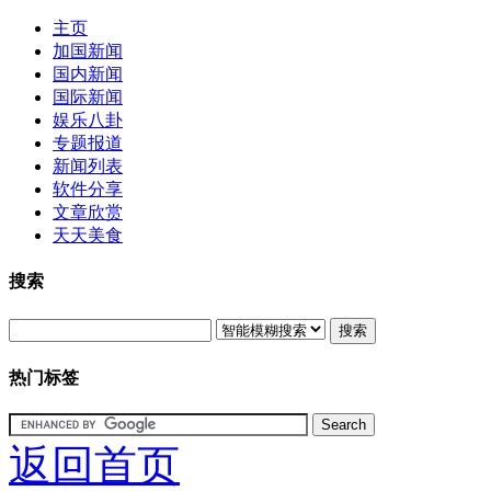
主页
加国新闻
国内新闻
国际新闻
娱乐八卦
专题报道
新闻列表
软件分享
文章欣赏
天天美食
搜索
搜索
热门标签
返回首页