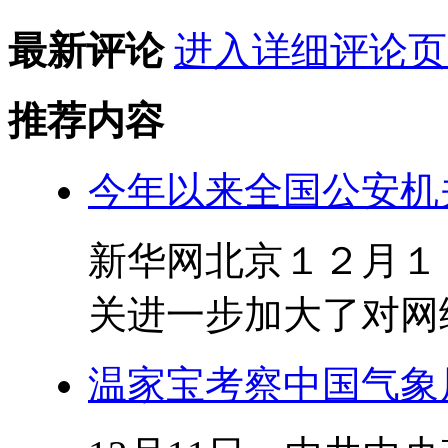
最新评论
进入详细评论页
推荐内容
今年以来全国公安机
新华网北京１２月１
关进一步加大了对网络
温家宝考察中国气象