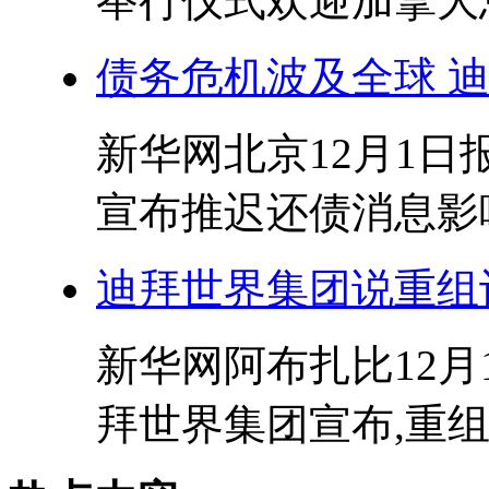
举行仪式欢迎加拿大总
债务危机波及全球 
新华网北京12月1日报
宣布推迟还债消息影响
迪拜世界集团说重组
新华网阿布扎比12月
拜世界集团宣布,重组