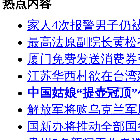
热点内容
家人4次报警男子仍
最高法原副院长黄松
厦门免费发送消费券
江苏华西村欲在台湾
中国姑娘“提壶冠顶
解放军将购乌克兰军
国新办将推动全部国