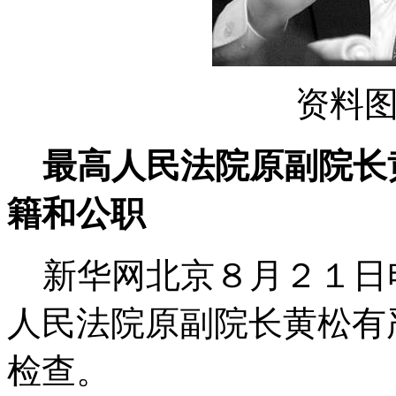
资料
最高人民法院原副院长
籍和公职
新华网北京８月２１日电
人民法院原副院长黄松有
检查。