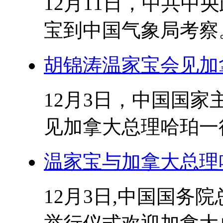
12月11日，中共中
宝到中国气象局考察。
胡锦涛温家宝会见加
12月3日，中国国
见加拿大总理哈珀一行 
温家宝与加拿大总理
12月3日,中国国务