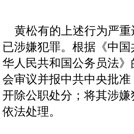
黄松有的上述行为严重
已涉嫌犯罪。根据《中国
华人民共和国公务员法》
会审议并报中共中央批准
开除公职处分；将其涉嫌
依法处理。