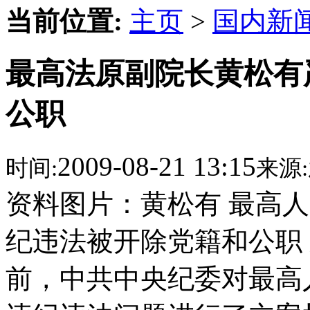
当前位置:
主页
>
国内新
最高法原副院长黄松有
公职
2009-08-21 13:15
时间:
来源:
资料图片：黄松有 最高
纪违法被开除党籍和公职
前，中共中央纪委对最高