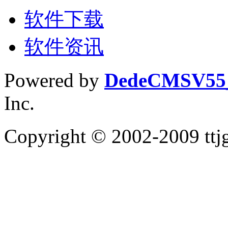
软件下载
软件资讯
Powered by
DedeCMS
V5
Inc.
Copyright © 2002-2009 tt