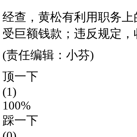
经查，黄松有利用职务上
受巨额钱款；违反规定，
(责任编辑：小芬)
顶一下
(1)
100%
踩一下
(0)