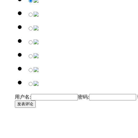
用户名:
密码:
发表评论