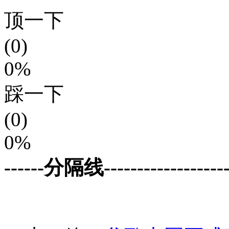
顶一下
(0)
0%
踩一下
(0)
0%
------分隔线--------------------