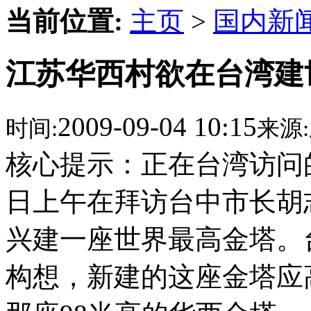
当前位置:
主页
>
国内新
江苏华西村欲在台湾建
2009-09-04 10:15
时间:
来源:
核心提示：正在台湾访问
日上午在拜访台中市长胡
兴建一座世界最高金塔。
构想，新建的这座金塔应