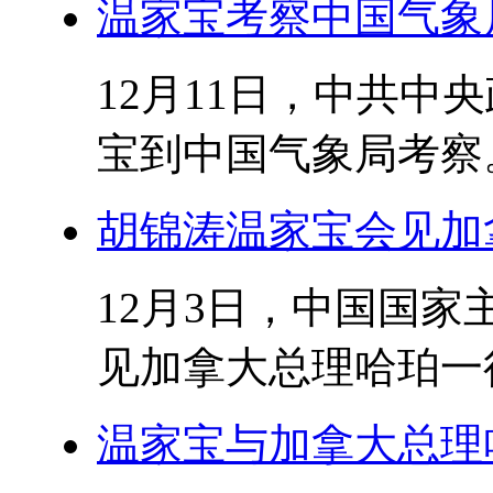
温家宝考察中国气象
12月11日，中共中
宝到中国气象局考察。
胡锦涛温家宝会见加
12月3日，中国国
见加拿大总理哈珀一行 
温家宝与加拿大总理