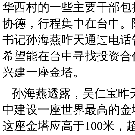
华西村的一些主要干部包
协德，行程集中在台中。
书记孙海燕昨天通过电话
希望能在台中寻找投资合
兴建一座金塔。
孙海燕透露，吴仁宝昨
中建设一座世界最高的金
这座金塔应高于100米，