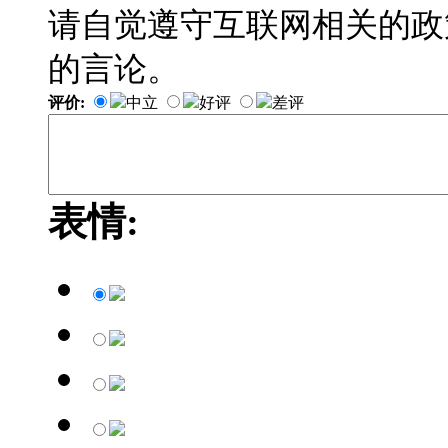
请自觉遵守互联网相关的政
的言论。
评价:
中立
好评
差评
表情: