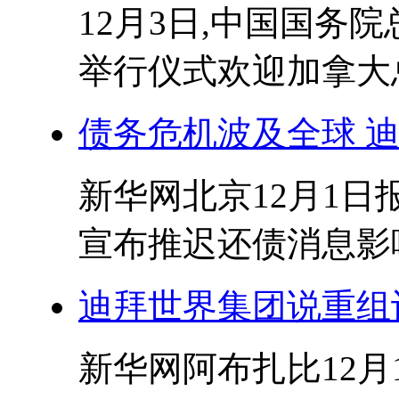
12月3日,中国国务
举行仪式欢迎加拿大总
债务危机波及全球 
新华网北京12月1日报
宣布推迟还债消息影响
迪拜世界集团说重组
新华网阿布扎比12月