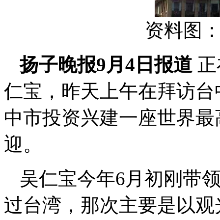
资料图
扬子晚报9月4日报道
正
仁宝，昨天上午在拜访台
中市投资兴建一座世界最
迎。
吴仁宝今年6月初刚带领
过台湾，那次主要是以观