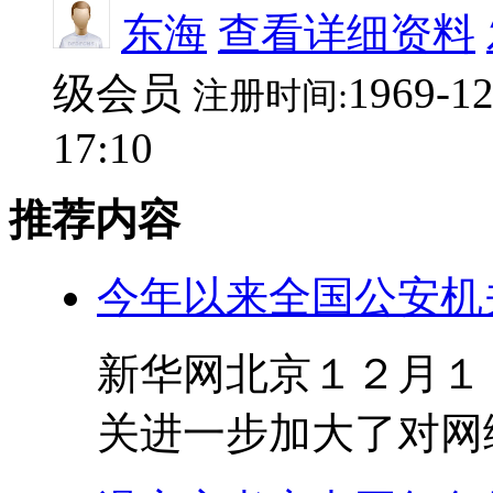
东海
查看详细资料
级会员
1969-12
注册时间:
17:10
推荐内容
今年以来全国公安机
新华网北京１２月１
关进一步加大了对网络