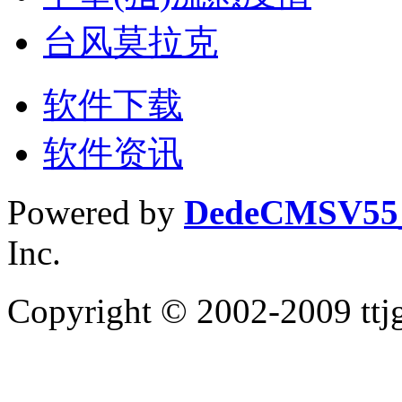
台风莫拉克
软件下载
软件资讯
Powered by
DedeCMS
V5
Inc.
Copyright © 2002-2009 tt