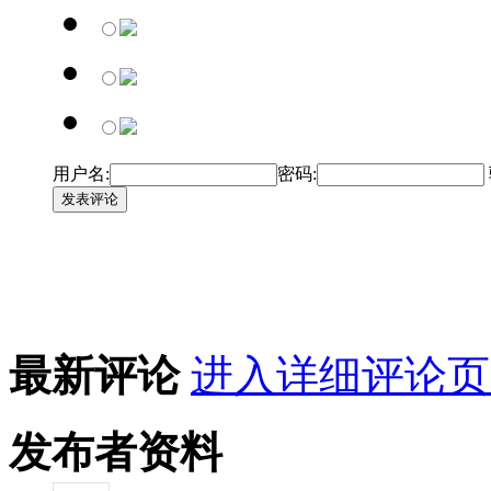
用户名:
密码:
发表评论
最新评论
进入详细评论页
发布者资料