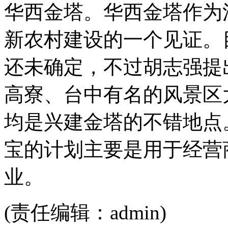
华西金塔。华西金塔作为
新农村建设的一个见证。
还未确定，不过胡志强提
高寮、台中有名的风景区
均是兴建金塔的不错地点
宝的计划主要是用于经营
业。
(责任编辑：admin)