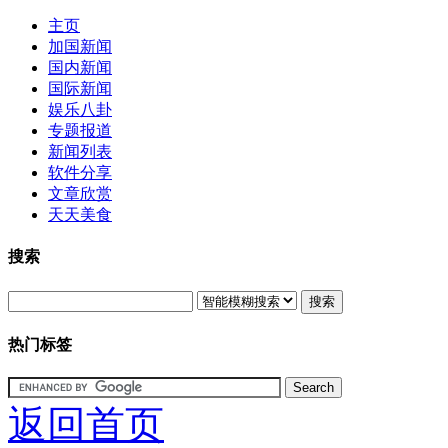
主页
加国新闻
国内新闻
国际新闻
娱乐八卦
专题报道
新闻列表
软件分享
文章欣赏
天天美食
搜索
搜索
热门标签
返回首页